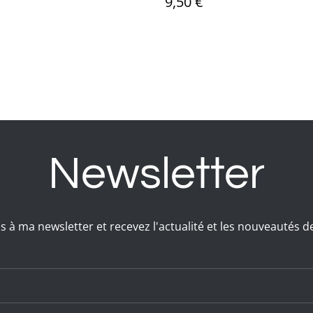
9,50 €
Newsletter
s à ma newsletter et recevez l'actualité et les nouveautés d