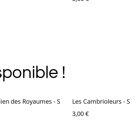
ponible !
ien des Royaumes - S
Les Cambrioleurs - S
3,00 €