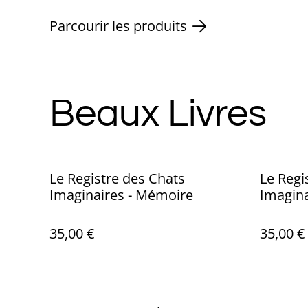
Parcourir les produits
Beaux Livres
Le Registre des Chats
Le Regi
Imaginaires - Mémoire
Imagina
35,00 €
35,00 €