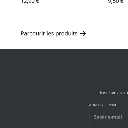
12,90 €
9,50 €
Parcourir les produits
Inscrivez-vou
ADRESSE E-MAIL