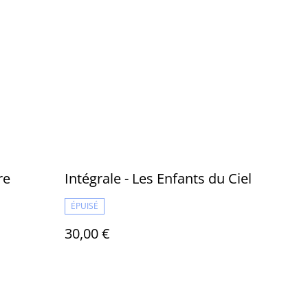
re
Intégrale - Les Enfants du Ciel
ÉPUISÉ
30,00 €