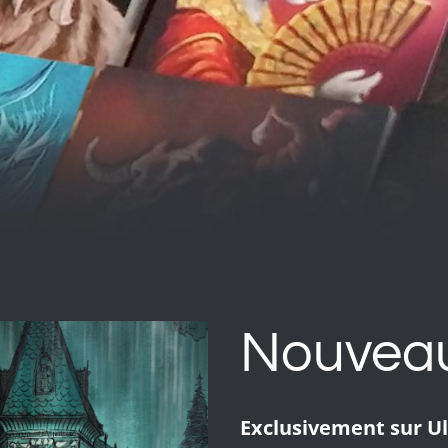
Nouveau
Exclusivement sur Ul