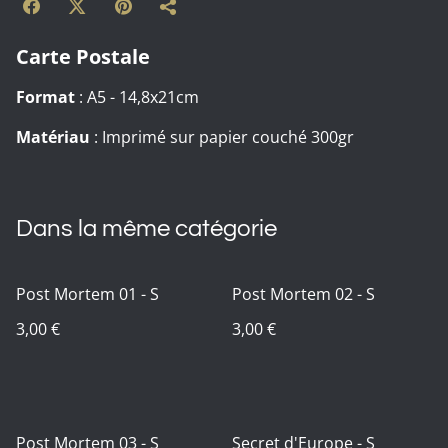
Carte Postale
Format
: A5 - 14,8x21cm
Matériau
: Imprimé sur papier couché 300gr
Dans la même catégorie
Post Mortem 01 - S
Post Mortem 02 - S
3,00 €
3,00 €
Post Mortem 03 - S
Secret d'Europe - S