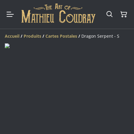
Accueil
/
Produits
/
Cartes Postales
/
Dragon Serpent - S