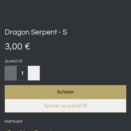
Dragon Serpent - S
3,00 €
QUANTITÉ
Acheter
Ajouter au panier
PARTAGER