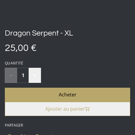
Dragon Serpent - XL
25,00 €
QUANTITÉ
Acheter
Ajouter au panier
PARTAGER