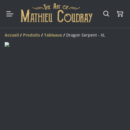
Accueil
/
Produits
/
Tableaux
/
Dragon Serpent - XL