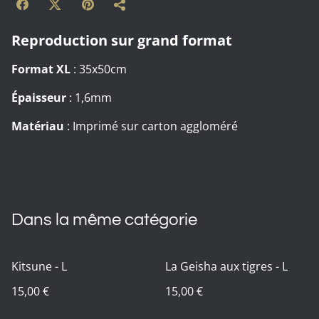
Reproduction sur grand format
Format XL
: 35x50cm
Épaisseur
: 1,6mm
Matériau
: Imprimé sur carton aggloméré
Dans la même catégorie
Kitsune - L
La Geisha aux tigres - L
15,00 €
15,00 €