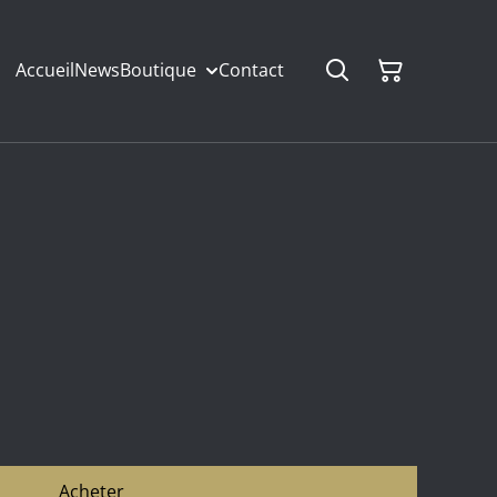
Accueil
News
Boutique
Contact
Acheter