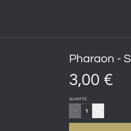
Pharaon - S
3,00 €
QUANTITÉ