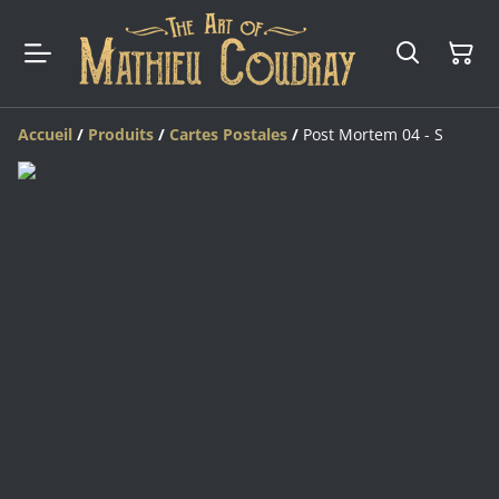
Accueil
/
Produits
/
Cartes Postales
/
Post Mortem 04 - S