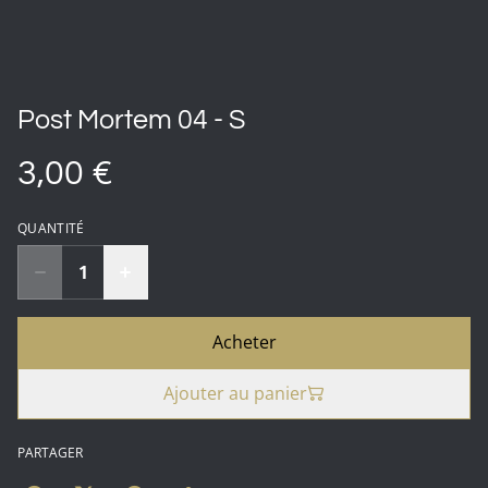
Post Mortem 04 - S
3,00 €
QUANTITÉ
Acheter
Ajouter au panier
PARTAGER