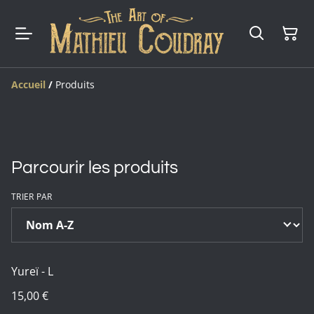
Accueil
/
Produits
Parcourir les produits
TRIER PAR
Yureï - L
15,00 €