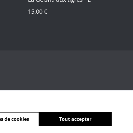
15,00 €
s de cookies
Tout accepter
powered by