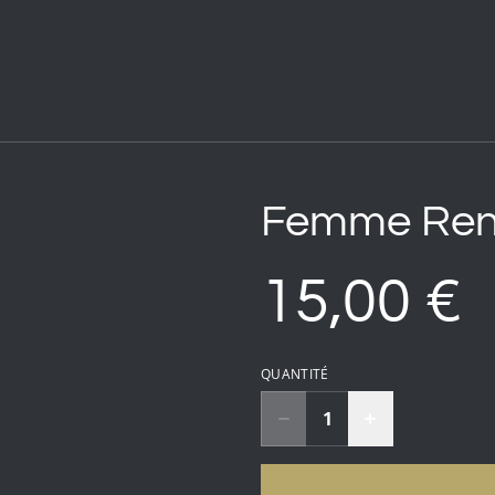
Femme Rena
15,00 €
QUANTITÉ