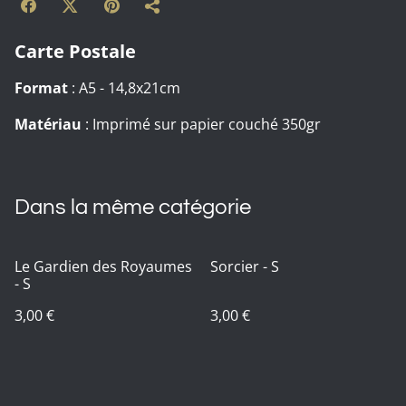
Carte Postale
Format
: A5 - 14,8x21cm
Matériau
: Imprimé sur papier couché 350gr
Dans la même catégorie
Le Gardien des Royaumes
Sorcier - S
- S
3,00 €
3,00 €