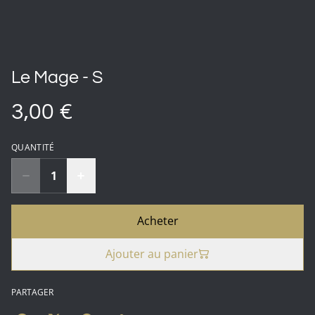
Le Mage - S
3,00 €
QUANTITÉ
Acheter
Ajouter au panier
PARTAGER