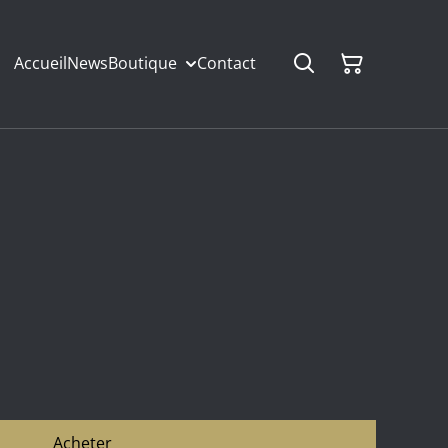
Accueil
News
Boutique
Contact
Acheter