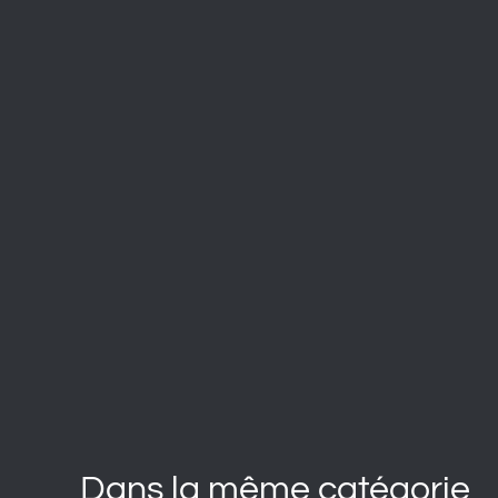
Dans la même catégorie