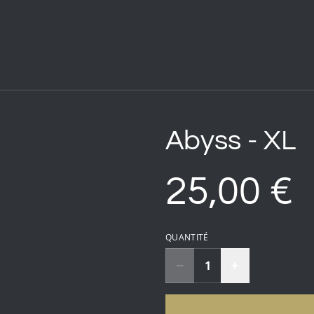
Abyss - XL
25,00 €
QUANTITÉ