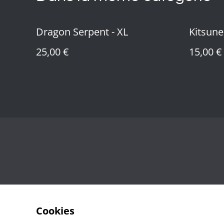
Dragon Serpent - XL
Kitsune 
25,00 €
15,00 €
Cookies