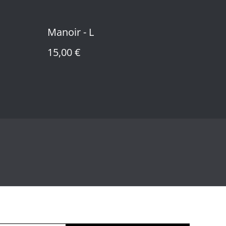
Manoir - L
15,00 €