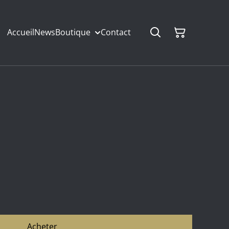
Accueil
News
Boutique
Contact
Acheter