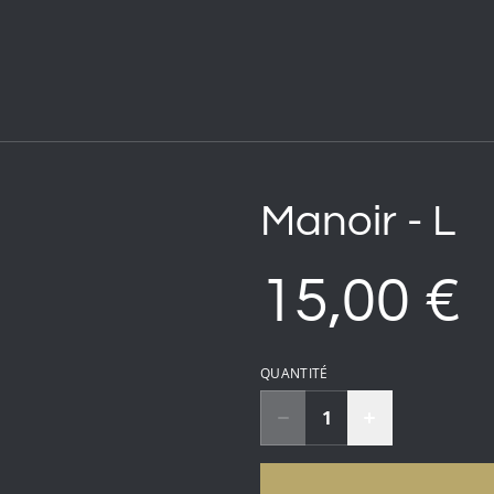
Manoir - L
15,00 €
QUANTITÉ