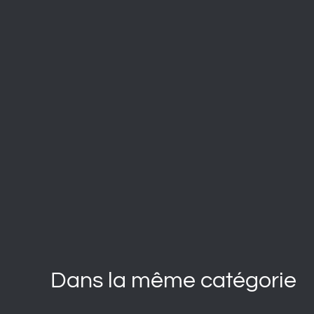
Dans la même catégorie